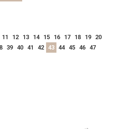
11
12
13
14
15
16
17
18
19
20
8
39
40
41
42
43
44
45
46
47