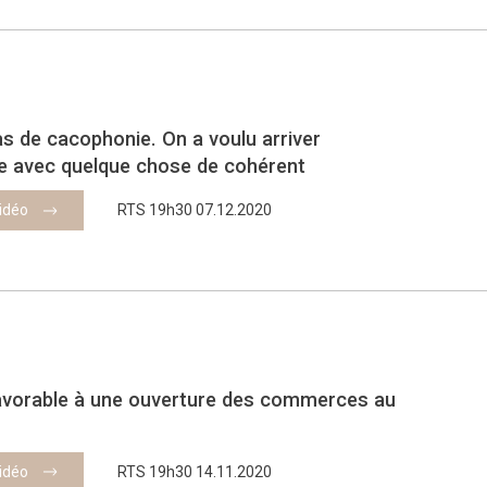
pas de cacophonie. On a voulu arriver
 avec quelque chose de cohérent
vidéo
RTS 19h30 07.12.2020
favorable à une ouverture des commerces au
vidéo
RTS 19h30 14.11.2020