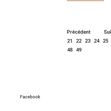
Précédent
Su
21
22
23
24
25
48
49
Facebook