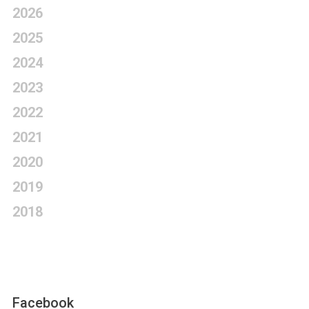
2026
2025
2024
2023
2022
2021
2020
2019
2018
Facebook