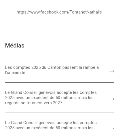
https://www.facebook.com/FontanetNathalie
Médias
Les comptes 2025 du Canton passent la rampe à
l’unanimité
Le Grand Conseil genevois accepte les comptes
2025 avec un excédent de 50 millions, mais les
regards se tournent vers 2027
Le Grand Conseil genevois accepte les comptes
2025 avec un excédent de 50 millions, mais les