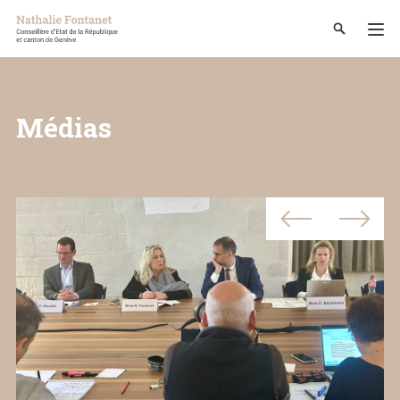
Médias