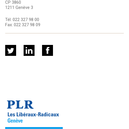
CP 3860
1211 Genève 3
Tél:
022 327 98 00
Fax:
022 327 98 09