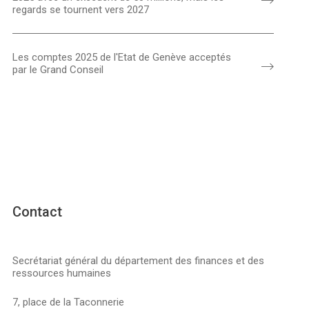
regards se tournent vers 2027
Les comptes 2025 de l'Etat de Genève acceptés
par le Grand Conseil
Contact
Secrétariat général du département des finances et des
ressources humaines
7, place de la Taconnerie