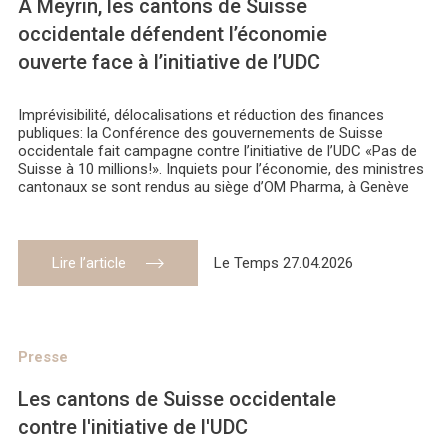
A Meyrin, les cantons de Suisse
occidentale défendent l’économie
ouverte face à l’initiative de l’UDC
Imprévisibilité, délocalisations et réduction des finances
publiques: la Conférence des gouvernements de Suisse
occidentale fait campagne contre l’initiative de l’UDC «Pas de
Suisse à 10 millions!». Inquiets pour l’économie, des ministres
cantonaux se sont rendus au siège d’OM Pharma, à Genève
Lire l’article
Le Temps 27.04.2026
Presse
Les cantons de Suisse occidentale
contre l'initiative de l'UDC