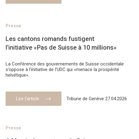
Presse
Les cantons romands fustigent
l’initiative «Pas de Suisse à 10 millions»
La Conférence des gouvernements de Suisse occidentale
s’oppose à l’initiative de l’UDC qui «menace la prospérité
helvétique».
Lire l’article
Tribune de Genève 27.04.2026
Presse