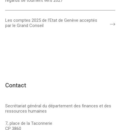
regards se tournent vers 2027
Les comptes 2025 de l'Etat de Genève acceptés
par le Grand Conseil
Contact
Secrétariat général du département des finances et des
ressources humaines
7, place de la Taconnerie
CP 3860