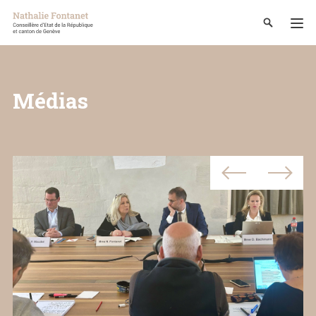
Médias