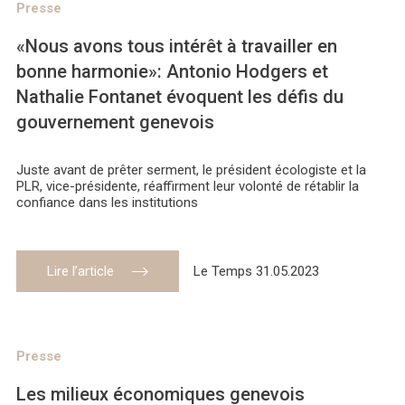
Presse
«Nous avons tous intérêt à travailler en
bonne harmonie»: Antonio Hodgers et
Nathalie Fontanet évoquent les défis du
gouvernement genevois
Juste avant de prêter serment, le président écologiste et la
PLR, vice-présidente, réaffirment leur volonté de rétablir la
confiance dans les institutions
Lire l’article
Le Temps 31.05.2023
Presse
Les milieux économiques genevois