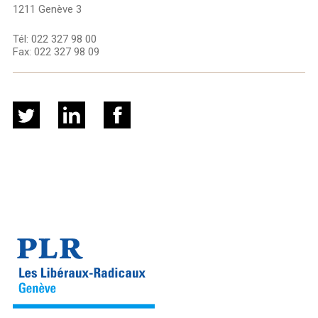
1211 Genève 3
Tél:
022 327 98 00
Fax:
022 327 98 09