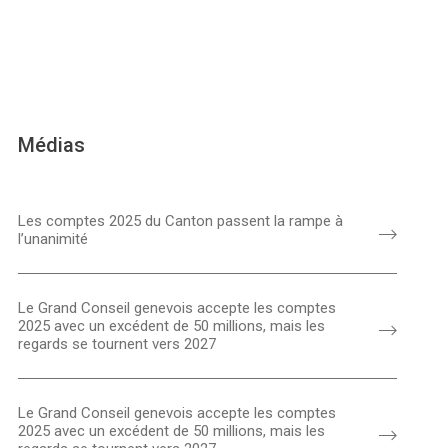
Médias
Les comptes 2025 du Canton passent la rampe à
l’unanimité
Le Grand Conseil genevois accepte les comptes
2025 avec un excédent de 50 millions, mais les
regards se tournent vers 2027
Le Grand Conseil genevois accepte les comptes
2025 avec un excédent de 50 millions, mais les