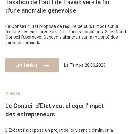
Taxation de l’outil de travail: vers la fin
d’une anomalie genevoise
Le Conseil d’Etat propose de réduire de 60% l’impôt sur la
fortune des entrepreneurs, à certaines conditions. Si le Grand
Conseil l’approuve, Genève s’alignerait sur la majorité des
cantons romands
Lire l’article
Le Temps 28.06.2023
Presse
Le Conseil d’Etat veut alléger l’impôt
des entrepreneurs
L’Exécutif a déposé un projet de loi visant à diminuer la