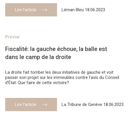
Lire l’article
Léman Bleu 18.06.2023
Presse
Fiscalité: la gauche échoue, la balle est
dans le camp de la droite
La droite fait tomber les deux initiatives de gauche et voit
passer son projet sur les immeubles contre l’avis du Conseil
d’État. Que faire de cette victoire?
Lire l’article
La Tribune de Genève 18.06.2023