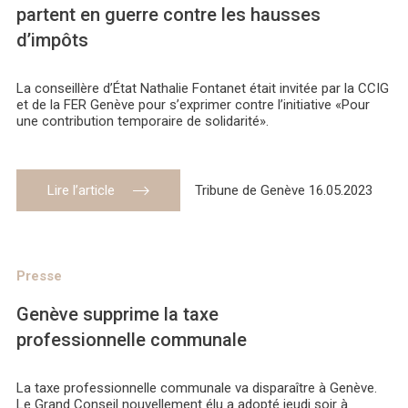
partent en guerre contre les hausses
d’impôts
La conseillère d’État Nathalie Fontanet était invitée par la CCIG
et de la FER Genève pour s’exprimer contre l’initiative «Pour
une contribution temporaire de solidarité».
Lire l’article
Tribune de Genève 16.05.2023
Presse
Genève supprime la taxe
professionnelle communale
La taxe professionnelle communale va disparaître à Genève.
Le Grand Conseil nouvellement élu a adopté jeudi soir à