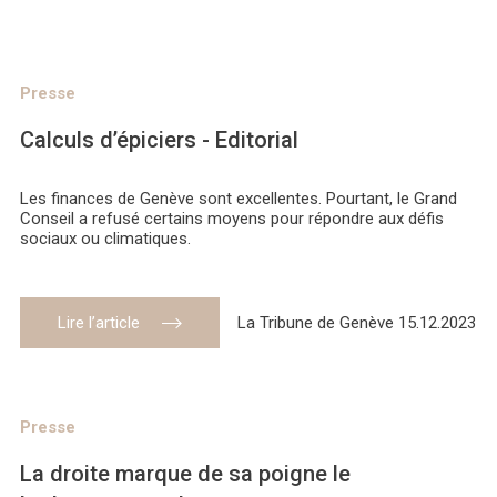
Presse
Calculs d’épiciers - Editorial
Les finances de Genève sont excellentes. Pourtant, le Grand
Conseil a refusé certains moyens pour répondre aux défis
sociaux ou climatiques.
Lire l’article
La Tribune de Genève 15.12.2023
Presse
La droite marque de sa poigne le