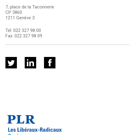
7, place de la Taconnerie
CP 3860
1211 Genève 3
Tél:
022 327 98 00
Fax:
022 327 98 09