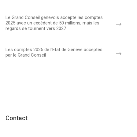
Le Grand Conseil genevois accepte les comptes
2025 avec un excédent de 50 millions, mais les
regards se tournent vers 2027
Les comptes 2025 de l'Etat de Genève acceptés
par le Grand Conseil
Contact