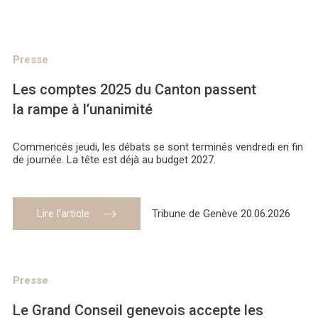
Presse
Les comptes 2025 du Canton passent
la rampe à l’unanimité
Commencés jeudi, les débats se sont terminés vendredi en fin
de journée. La tête est déjà au budget 2027.
Lire l’article
Tribune de Genève 20.06.2026
Presse
Le Grand Conseil genevois accepte les