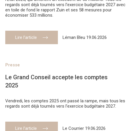
regards sont déjà tournés vers l'exercice budgétaire 2027 avec
en toile de fond le rapport Zuin et ses 58 mesures pour
économiser 533 millions.
Lire l’article
Léman Bleu 19.06.2026
Presse
Le Grand Conseil accepte les comptes
2025
Vendredi, les comptes 2025 ont passé la rampe, mais tous les
regards sont déjà tournés vers l’exercice budgétaire 2027.
Lire l’article
Le Courrier 19.06.2026