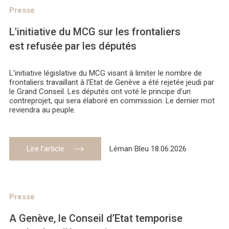
Presse
L'initiative du MCG sur les frontaliers
est refusée par les députés
L'initiative législative du MCG visant à limiter le nombre de
frontaliers travaillant à l'Etat de Genève a été rejetée jeudi par
le Grand Conseil. Les députés ont voté le principe d'un
contreprojet, qui sera élaboré en commission. Le dernier mot
reviendra au peuple.
Lire l’article
Léman Bleu 18.06.2026
Presse
A Genève, le Conseil d’Etat temporise