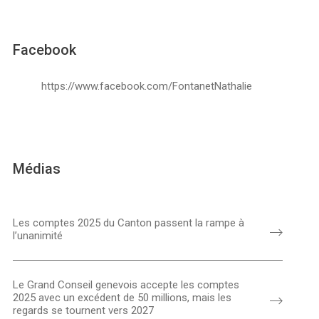
Facebook
https://www.facebook.com/FontanetNathalie
Médias
Les comptes 2025 du Canton passent la rampe à
l’unanimité
Le Grand Conseil genevois accepte les comptes
2025 avec un excédent de 50 millions, mais les
regards se tournent vers 2027