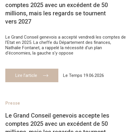
comptes 2025 avec un excédent de 50
millions, mais les regards se tournent
vers 2027
Le Grand Conseil genevois a accepté vendredi les comptes de
l’Etat en 2025. La cheffe du Département des finances,
Nathalie Fontanet, a rappelé la nécessité d'un plan
d'économies, la gauche s'y oppose
Lire l’article
Le Temps 19.06.2026
Presse
Le Grand Conseil genevois accepte les
comptes 2025 avec un excédent de 50