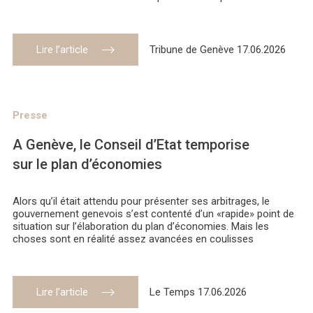
Lire l’article
Tribune de Genève 17.06.2026
Presse
A Genève, le Conseil d’Etat temporise
sur le plan d’économies
Alors qu’il était attendu pour présenter ses arbitrages, le
gouvernement genevois s’est contenté d’un «rapide» point de
situation sur l’élaboration du plan d’économies. Mais les
choses sont en réalité assez avancées en coulisses
Lire l’article
Le Temps 17.06.2026