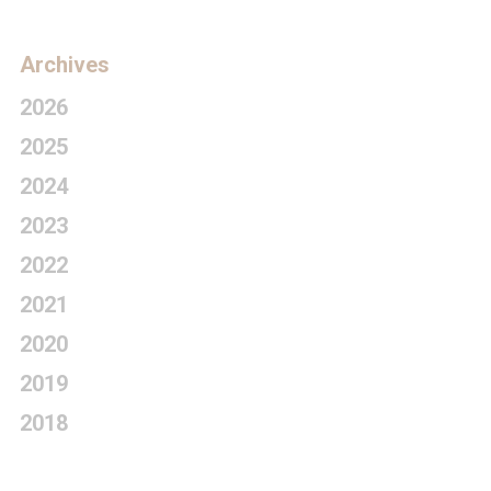
Archives
2026
2025
2024
2023
2022
2021
2020
2019
2018