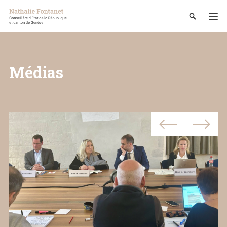
Médias