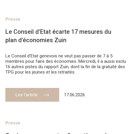
Presse
Le Conseil d'Etat écarte 17 mesures du
plan d'économies Zuin
Le Conseil d'Etat genevois ne veut pas passer de 7 à 5
membres pour faire des économies. Mercredi, il a aussi exclu
16 autres pistes du rapport Zuin, dont la fin de la gratuité des
TPG pour les jeunes et les retraités.
Lire l’article
17.06.2026
Presse