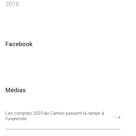
2018
Facebook
Médias
Les comptes 2025 du Canton passent la rampe à
l’unanimité