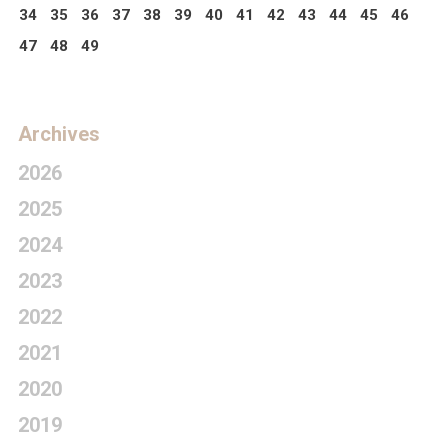
34
35
36
37
38
39
40
41
42
43
44
45
46
47
48
49
Archives
2026
2025
2024
2023
2022
2021
2020
2019