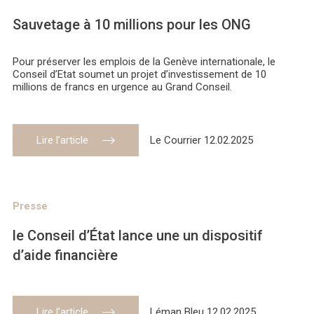
Sauvetage à 10 millions pour les ONG
Pour préserver les emplois de la Genève internationale, le
Conseil d’Etat soumet un projet d’investissement de 10
millions de francs en urgence au Grand Conseil.
Lire l’article
Le Courrier 12.02.2025
Presse
le Conseil d’État lance une un dispositif
d’aide financière
Lire l’article
Léman Bleu 12.02.2025