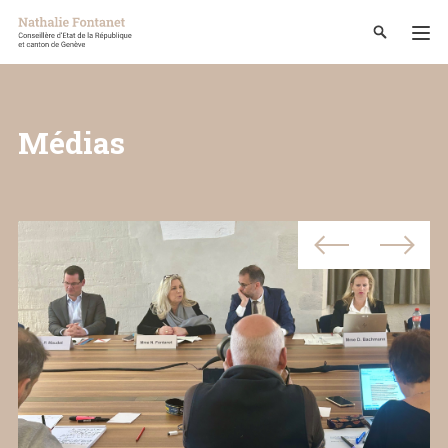
Médias