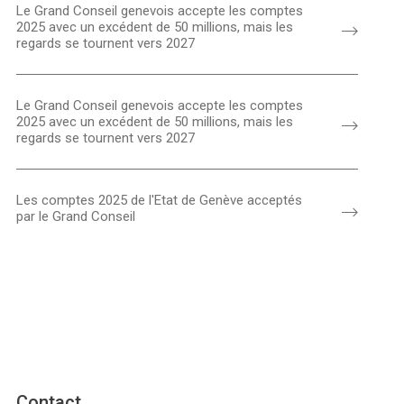
Le Grand Conseil genevois accepte les comptes
2025 avec un excédent de 50 millions, mais les
regards se tournent vers 2027
Le Grand Conseil genevois accepte les comptes
2025 avec un excédent de 50 millions, mais les
regards se tournent vers 2027
Les comptes 2025 de l'Etat de Genève acceptés
par le Grand Conseil
Contact