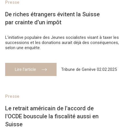
Presse
De riches étrangers évitent la Suisse
par crainte d’un impôt
L’initiative populaire des Jeunes socialistes visant à taxer les
successions et les donations aurait déjà des conséquences,
selon une enquête.
Lire l’article
Tribune de Genève 02.02.2025
Presse
Le retrait américain de l'accord de
l'OCDE bouscule la fiscalité aussi en
Suisse