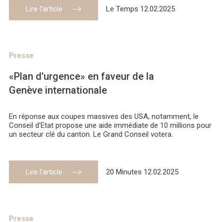
Lire l’article
Le Temps 12.02.2025
Presse
«Plan d'urgence» en faveur de la
Genève internationale
En réponse aux coupes massives des USA, notamment, le
Conseil d'Etat propose une aide immédiate de 10 millions pour
un secteur clé du canton. Le Grand Conseil votera.
Lire l’article
20 Minutes 12.02.2025
Presse