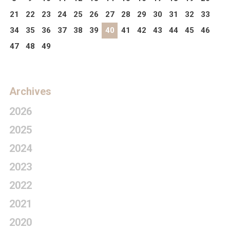
21
22
23
24
25
26
27
28
29
30
31
32
33
34
35
36
37
38
39
40
41
42
43
44
45
46
47
48
49
Archives
2026
2025
2024
2023
2022
2021
2020