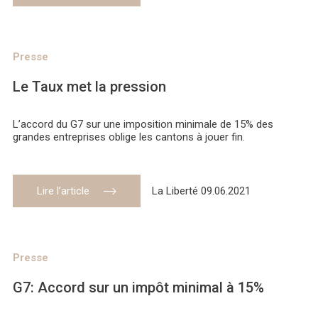
Presse
Le Taux met la pression
L’accord du G7 sur une imposition minimale de 15% des
grandes entreprises oblige les cantons à jouer fin.
Lire l’article
La Liberté 09.06.2021
Presse
G7: Accord sur un impôt minimal à 15%