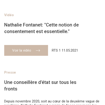
Vidéo
Nathalie Fontanet: "Cette notion de
consentement est essentielle."
Voir la vidéo
RTS 1 11.05.2021
Presse
Une conseillère d'état sur tous les
fronts
Depuis novembre 2020, soit au cœur de la deuxième vague de