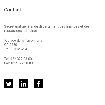
Contact
Secrétariat général du département des finances et des
ressources humaines
7, place de la Taconnerie
CP 3860
1211 Genève 3
Tél:
022 327 98 00
Fax:
022 327 98 09