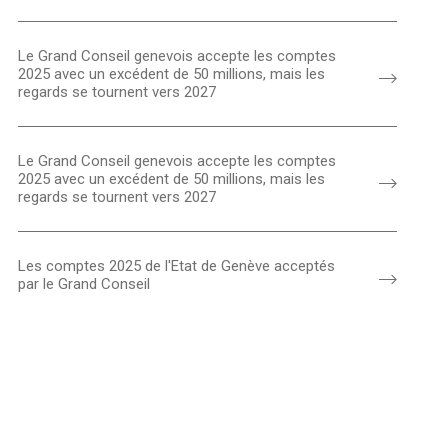
Le Grand Conseil genevois accepte les comptes
2025 avec un excédent de 50 millions, mais les
regards se tournent vers 2027
Le Grand Conseil genevois accepte les comptes
2025 avec un excédent de 50 millions, mais les
regards se tournent vers 2027
Les comptes 2025 de l'Etat de Genève acceptés
par le Grand Conseil