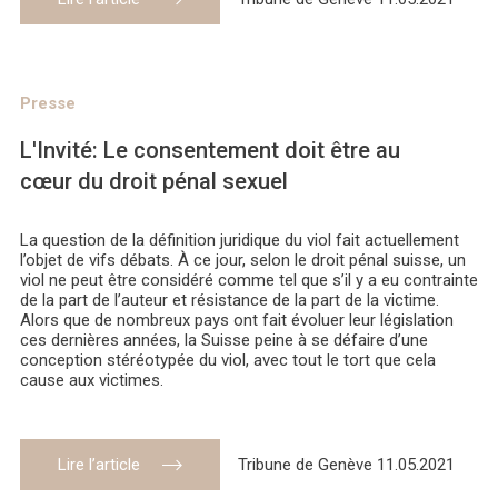
Presse
L'Invité: Le consentement doit être au
cœur du droit pénal sexuel
La question de la définition juridique du viol fait actuellement
l’objet de vifs débats. À ce jour, selon le droit pénal suisse, un
viol ne peut être considéré comme tel que s’il y a eu contrainte
de la part de l’auteur et résistance de la part de la victime.
Alors que de nombreux pays ont fait évoluer leur législation
ces dernières années, la Suisse peine à se défaire d’une
conception stéréotypée du viol, avec tout le tort que cela
cause aux victimes.
Lire l’article
Tribune de Genève 11.05.2021