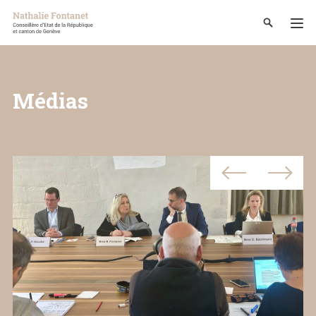
Médias