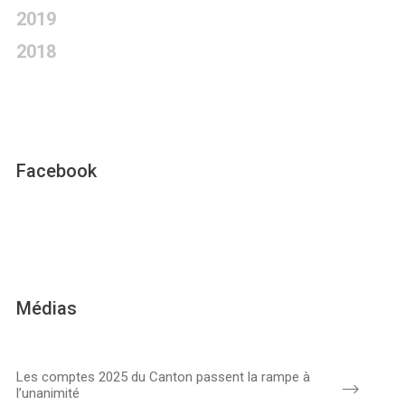
2019
2018
Facebook
Médias
Les comptes 2025 du Canton passent la rampe à
l’unanimité