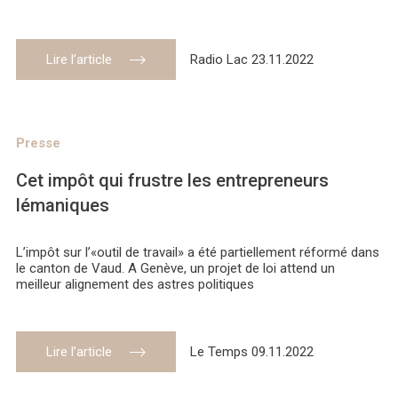
Lire l’article
Radio Lac 23.11.2022
Presse
Cet impôt qui frustre les entrepreneurs
lémaniques
L’impôt sur l’«outil de travail» a été partiellement réformé dans
le canton de Vaud. A Genève, un projet de loi attend un
meilleur alignement des astres politiques
Lire l’article
Le Temps 09.11.2022