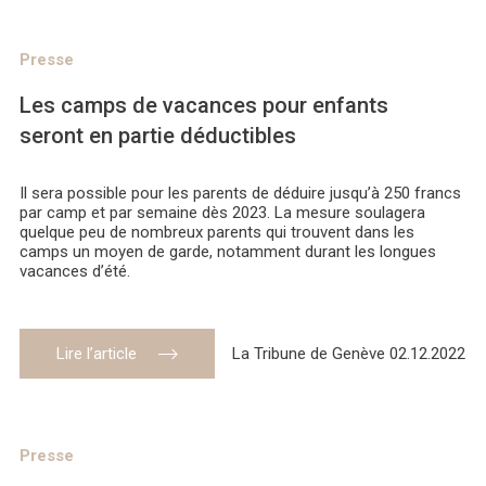
Presse
Les camps de vacances pour enfants
seront en partie déductibles
Il sera possible pour les parents de déduire jusqu’à 250 francs
par camp et par semaine dès 2023. La mesure soulagera
quelque peu de nombreux parents qui trouvent dans les
camps un moyen de garde, notamment durant les longues
vacances d’été.
Lire l’article
La Tribune de Genève 02.12.2022
Presse