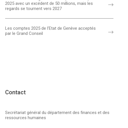
2025 avec un excédent de 50 millions, mais les
regards se tournent vers 2027
Les comptes 2025 de l'Etat de Genève acceptés
par le Grand Conseil
Contact
Secrétariat général du département des finances et des
ressources humaines