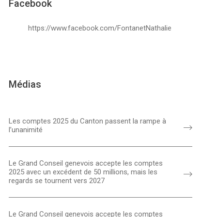
Facebook
https://www.facebook.com/FontanetNathalie
Médias
Les comptes 2025 du Canton passent la rampe à
l’unanimité
Le Grand Conseil genevois accepte les comptes
2025 avec un excédent de 50 millions, mais les
regards se tournent vers 2027
Le Grand Conseil genevois accepte les comptes