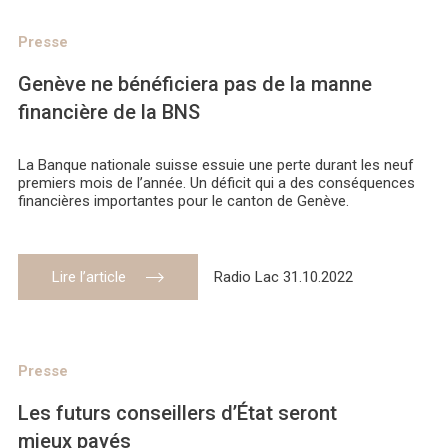
Presse
Genève ne bénéficiera pas de la manne
financière de la BNS
La Banque nationale suisse essuie une perte durant les neuf
premiers mois de l’année. Un déficit qui a des conséquences
financières importantes pour le canton de Genève.
Lire l’article
Radio Lac 31.10.2022
Presse
Les futurs conseillers d’État seront
mieux payés