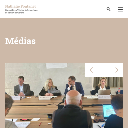
Médias