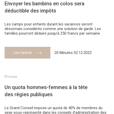
Envoyer les bambins en colos sera
déductible des impôts
Les camps pour enfants durant les vacances seront
désormais considérés comme une solution de garde. Les
familles pourront déduire jusqu’à 250 francs par semaine.
Lire l’article
20 Minutes 02.12.2022
Presse
Un quota hommes-femmes à la tête
des régies publiques
Le Grand Conseil impose un quota de 40% de membres du
sexe sous-représenté dans les conseils d’administration des