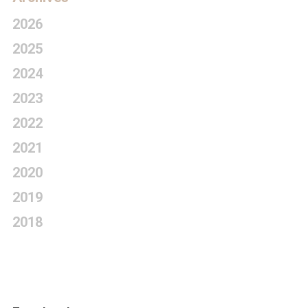
2026
2025
2024
2023
2022
2021
2020
2019
2018