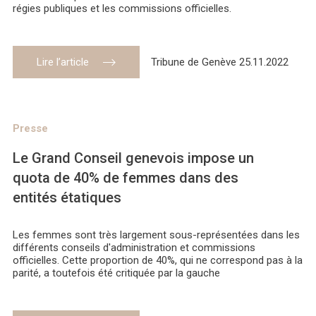
régies publiques et les commissions officielles.
Lire l’article
Tribune de Genève 25.11.2022
Presse
Le Grand Conseil genevois impose un
quota de 40% de femmes dans des
entités étatiques
Les femmes sont très largement sous-représentées dans les
différents conseils d'administration et commissions
officielles. Cette proportion de 40%, qui ne correspond pas à la
parité, a toutefois été critiquée par la gauche