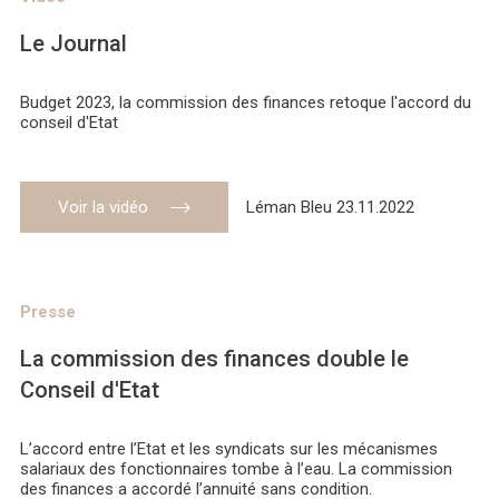
Le Journal
Budget 2023, la commission des finances retoque l'accord du
conseil d'Etat
Voir la vidéo
Léman Bleu 23.11.2022
Presse
La commission des finances double le
Conseil d'Etat
L’accord entre l’Etat et les syndicats sur les mécanismes
salariaux des fonctionnaires tombe à l’eau. La commission
des finances a accordé l’annuité sans condition.