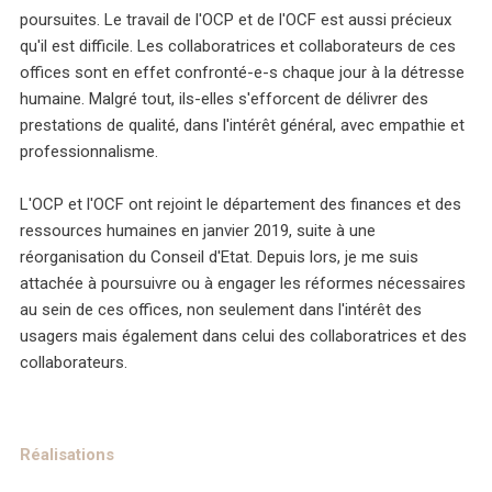
poursuites. Le travail de l'OCP et de l'OCF est aussi précieux
qu'il est difficile. Les collaboratrices et collaborateurs de ces
offices sont en effet confronté-e-s chaque jour à la détresse
humaine. Malgré tout, ils-elles s'efforcent de délivrer des
prestations de qualité, dans l'intérêt général, avec empathie et
professionnalisme.
L'OCP et l'OCF ont rejoint le département des finances et des
ressources humaines en janvier 2019, suite à une
réorganisation du Conseil d'Etat. Depuis lors, je me suis
attachée à poursuivre ou à engager les réformes nécessaires
au sein de ces offices, non seulement dans l'intérêt des
usagers mais également dans celui des collaboratrices et des
collaborateurs.
Réalisations