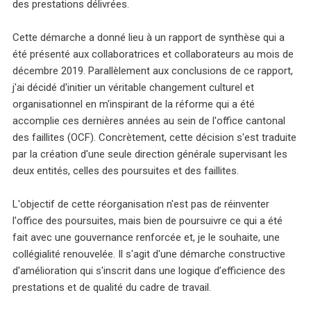
des prestations délivrées.
Cette démarche a donné lieu à un rapport de synthèse qui a
été présenté aux collaboratrices et collaborateurs au mois de
décembre 2019. Parallèlement aux conclusions de ce rapport,
j'ai décidé d'initier un véritable changement culturel et
organisationnel en m'inspirant de la réforme qui a été
accomplie ces dernières années au sein de l'office cantonal
des faillites (OCF). Concrètement, cette décision s'est traduite
par la création d'une seule direction générale supervisant les
deux entités, celles des poursuites et des faillites.
L'objectif de cette réorganisation n'est pas de réinventer
l'office des poursuites, mais bien de poursuivre ce qui a été
fait avec une gouvernance renforcée et, je le souhaite, une
collégialité renouvelée. Il s'agit d'une démarche constructive
d'amélioration qui s'inscrit dans une logique d’efficience des
prestations et de qualité du cadre de travail.