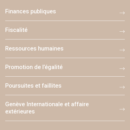
Finances publiques
Fiscalité
Ressources humaines
Promotion de l’égalité
Poursuites et faillites
Genève Internationale et affaire
extérieures