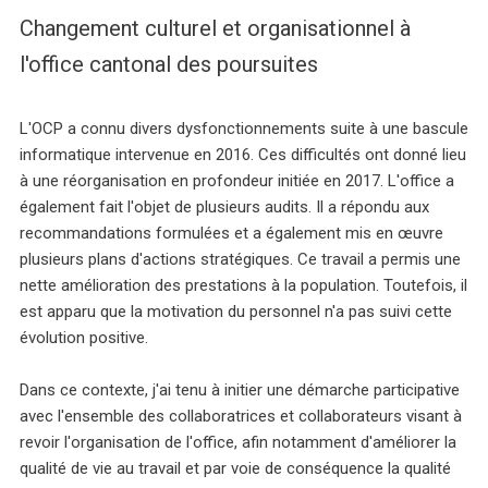
Changement culturel et organisationnel à
l'office cantonal des poursuites
L'OCP a connu divers dysfonctionnements suite à une bascule
informatique intervenue en 2016. Ces difficultés ont donné lieu
à une réorganisation en profondeur initiée en 2017. L'office a
également fait l'objet de plusieurs audits. Il a répondu aux
recommandations formulées et a également mis en œuvre
plusieurs plans d'actions stratégiques. Ce travail a permis une
nette amélioration des prestations à la population. Toutefois, il
est apparu que la motivation du personnel n'a pas suivi cette
évolution positive.
Dans ce contexte, j'ai tenu à initier une démarche participative
avec l'ensemble des collaboratrices et collaborateurs visant à
revoir l'organisation de l'office, afin notamment d'améliorer la
qualité de vie au travail et par voie de conséquence la qualité