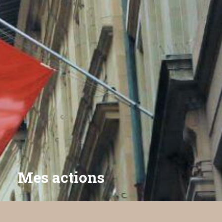
Mes actions