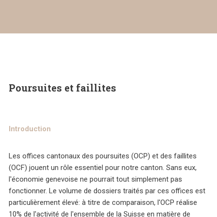
Poursuites et faillites
Introduction
Les offices cantonaux des poursuites (OCP) et des faillites
(OCF) jouent un rôle essentiel pour notre canton. Sans eux,
l'économie genevoise ne pourrait tout simplement pas
fonctionner. Le volume de dossiers traités par ces offices est
particulièrement élevé: à titre de comparaison, l'OCP réalise
10% de l'activité de l'ensemble de la Suisse en matière de