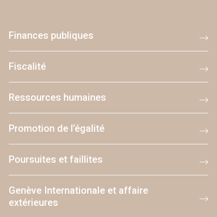
Finances publiques
Fiscalité
Ressources humaines
Promotion de l’égalité
Poursuites et faillites
Genève Internationale et affaire
extérieures