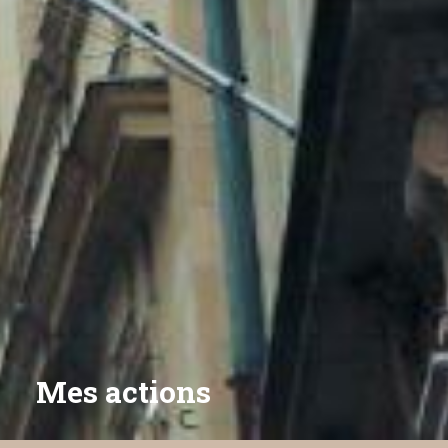
Mes actions