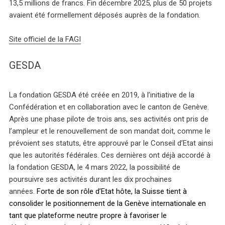
13,5 millions de francs. Fin décembre 2025, plus de 50 projets
avaient été formellement déposés auprès de la fondation.
Site officiel de la FAGI
GESDA
La fondation GESDA été créée en 2019, à l’initiative de la
Confédération et en collaboration avec le canton de Genève.
Après une phase pilote de trois ans, ses activités ont pris de
l’ampleur et le renouvellement de son mandat doit, comme le
prévoient ses statuts, être approuvé par le Conseil d’Etat ainsi
que les autorités fédérales. Ces dernières ont déjà accordé à
la fondation GESDA, le 4 mars 2022, la possibilité de
poursuivre ses activités durant les dix prochaines
années.
Forte de son rôle d’Etat hôte, la Suisse tient à
consolider le positionnement de la Genève internationale en
tant que plateforme neutre propre à favoriser le