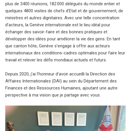
plus de 3400 réunions, 182 000 délégués du monde entier et
quelques 4800 visites de chefs d’Etat et de gouvernement, de
ministres et autres dignitaires. Avec une telle concentration
d’acteurs, la Genève internationale est le lieu idéal pour
échanger des savoir-faire et des bonnes pratiques et
développer des idées pour améliorer la vie des gens. En tant
que canton hôte, Genève s’engage à offrir aux acteurs
internationaux des conditions-cadres optimales pour faire leur
travail et relever les défis mondiaux actuels et futurs.
Depuis 2020, j'ai l'honneur d'avoir accueilli la Direction des
Affaires Internationales (DAI) au sein du Département des
Finances et des Ressources Humaines, ajoutant une autre
perspective à ma vision que je partage avec vous.