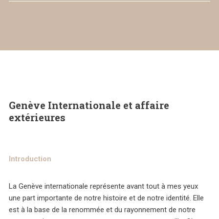
Genève Internationale et affaire
extérieures
Introduction
La Genève internationale représente avant tout à mes yeux
une part importante de notre histoire et de notre identité. Elle
est à la base de la renommée et du rayonnement de notre