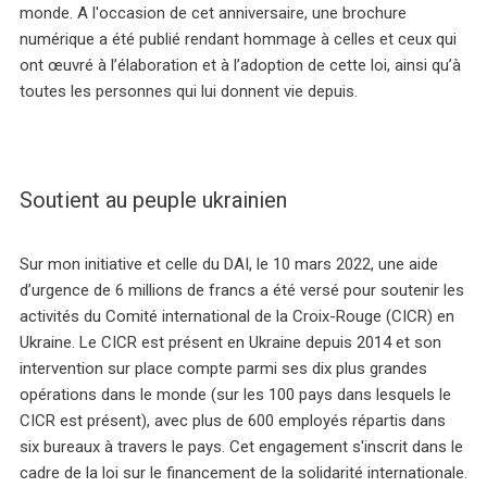
monde. A l'occasion de cet anniversaire, une brochure
numérique a été publié rendant hommage à celles et ceux qui
ont œuvré à l’élaboration et à l’adoption de cette loi, ainsi qu’à
toutes les personnes qui lui donnent vie depuis.
Soutient au peuple ukrainien
Sur mon initiative et celle du DAI, le 10 mars 2022, une aide
d’urgence de 6 millions de francs a été versé pour soutenir les
activités du Comité international de la Croix-Rouge (CICR) en
Ukraine. Le CICR est présent en Ukraine depuis 2014 et son
intervention sur place compte parmi ses dix plus grandes
opérations dans le monde (sur les 100 pays dans lesquels le
CICR est présent), avec plus de 600 employés répartis dans
six bureaux à travers le pays. Cet engagement s'inscrit dans le
cadre de la loi sur le financement de la solidarité internationale.