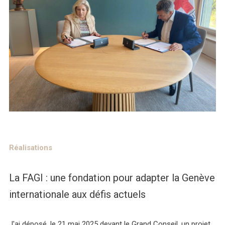
Réalisations
La FAGI : une fondation pour adapter la Genève
internationale aux défis actuels
J'ai déposé, le 21 mai 2025 devant le Grand Conseil, un projet