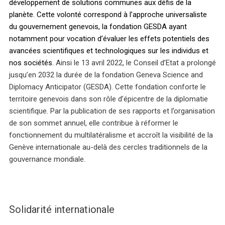
développement de solutions communes aux défis de la
planète. Cette volonté correspond à l’approche universaliste
du gouvernement genevois, la fondation GESDA ayant
notamment pour vocation d’évaluer les effets potentiels des
avancées scientifiques et technologiques sur les individus et
nos sociétés.
Ainsi le 13 avril 2022, le Conseil d’Etat a prolongé
jusqu’en 2032 la durée de la fondation Geneva Science and
Diplomacy Anticipator (GESDA). Cette fondation conforte le
territoire genevois dans son rôle d’épicentre de la diplomatie
scientifique. Par la publication de ses rapports et l’organisation
de son sommet annuel, elle contribue à réformer le
fonctionnement du multilatéralisme et accroît la visibilité de la
Genève internationale au-delà des cercles traditionnels de la
gouvernance mondiale.
Solidarité internationale