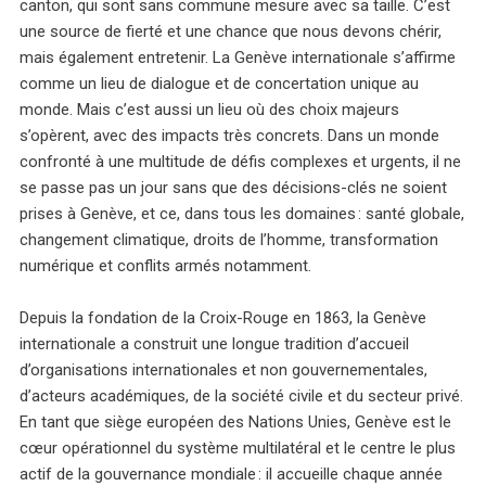
canton, qui sont sans commune mesure avec sa taille. C’est
une source de fierté et une chance que nous devons chérir,
mais également entretenir. La Genève internationale s’affirme
comme un lieu de dialogue et de concertation unique au
monde. Mais c’est aussi un lieu où des choix majeurs
s’opèrent, avec des impacts très concrets. Dans un monde
confronté à une multitude de défis complexes et urgents, il ne
se passe pas un jour sans que des décisions-clés ne soient
prises à Genève, et ce, dans tous les domaines : santé globale,
changement climatique, droits de l’homme, transformation
numérique et conflits armés notamment.
Depuis la fondation de la Croix-Rouge en 1863, la Genève
internationale a construit une longue tradition d’accueil
d’organisations internationales et non gouvernementales,
d’acteurs académiques, de la société civile et du secteur privé.
En tant que siège européen des Nations Unies, Genève est le
cœur opérationnel du système multilatéral et le centre le plus
actif de la gouvernance mondiale : il accueille chaque année