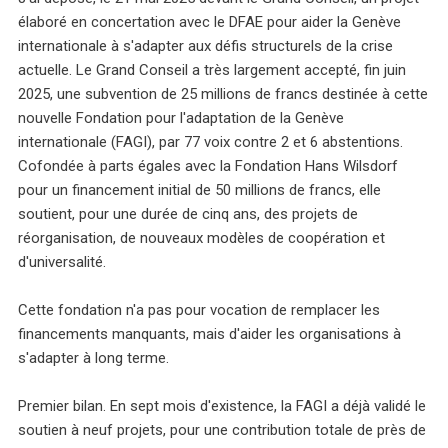
élaboré en concertation avec le DFAE pour aider la Genève
internationale à s'adapter aux défis structurels de la crise
actuelle. Le Grand Conseil a très largement accepté, fin juin
2025, une subvention de 25 millions de francs destinée à cette
nouvelle Fondation pour l'adaptation de la Genève
internationale (FAGI), par 77 voix contre 2 et 6 abstentions.
Cofondée à parts égales avec la Fondation Hans Wilsdorf
pour un financement initial de 50 millions de francs, elle
soutient, pour une durée de cinq ans, des projets de
réorganisation, de nouveaux modèles de coopération et
d'universalité.
Cette fondation n'a pas pour vocation de remplacer les
financements manquants, mais d'aider les organisations à
s'adapter à long terme.
Premier bilan. En sept mois d'existence, la FAGI a déjà validé le
soutien à neuf projets, pour une contribution totale de près de