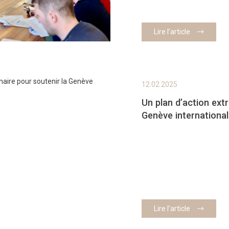
Lire l’article
12.02.2025
Un plan d’action extr
Genève internationa
Lire l’article