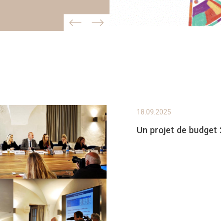
18.09.2025
Un projet de budget 