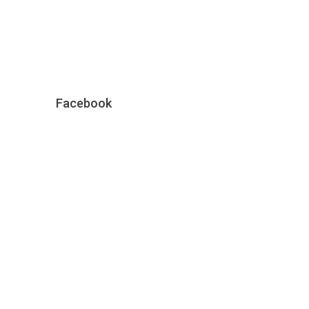
Facebook