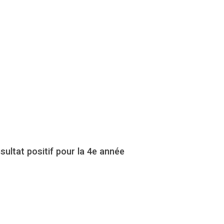
ultat positif pour la 4e année