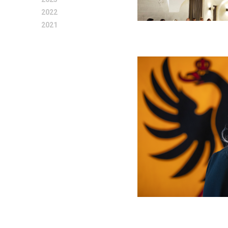
2022
2021