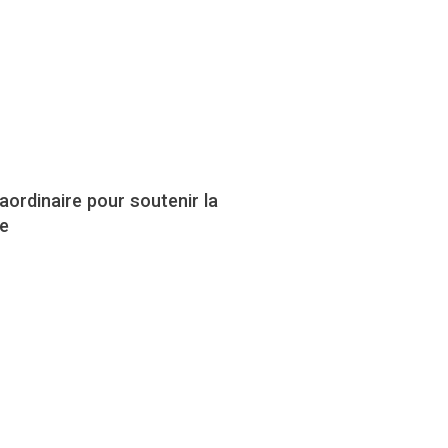
aordinaire pour soutenir la
le