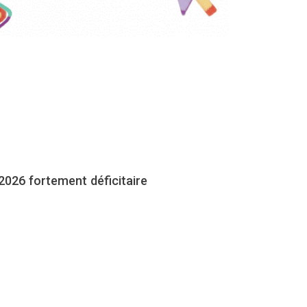
2026 fortement déficitaire