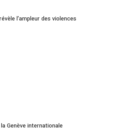
révèle l’ampleur des violences
la Genève internationale