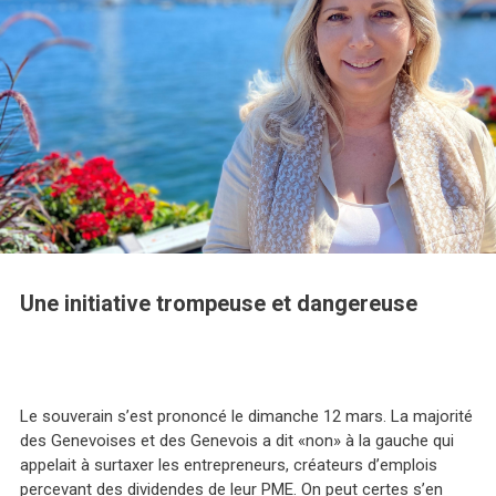
Une initiative trompeuse et dangereuse
Le souverain s’est prononcé le dimanche 12 mars. La majorité
des Genevoises et des Genevois a dit «non» à la gauche qui
appelait à surtaxer les entrepreneurs, créateurs d’emplois
percevant des dividendes de leur PME. On peut certes s’en