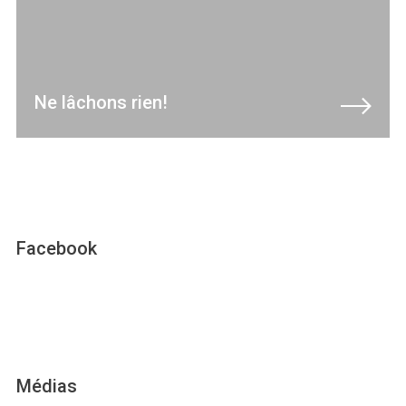
Ne lâchons rien!
Facebook
Médias