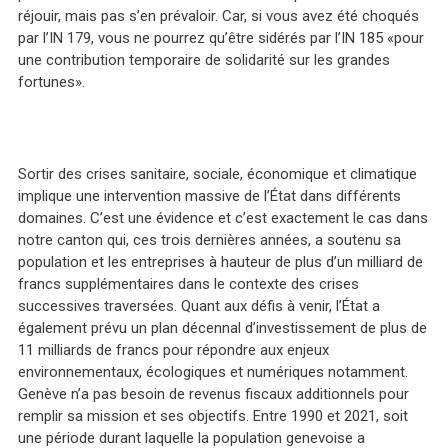
réjouir, mais pas s’en prévaloir. Car, si vous avez été choqués
par l’IN 179, vous ne pourrez qu’être sidérés par l’IN 185 «pour
une contribution temporaire de solidarité sur les grandes
fortunes».
Sortir des crises sanitaire, sociale, économique et climatique
implique une intervention massive de l’État dans différents
domaines. C’est une évidence et c’est exactement le cas dans
notre canton qui, ces trois dernières années, a soutenu sa
population et les entreprises à hauteur de plus d’un milliard de
francs supplémentaires dans le contexte des crises
successives traversées. Quant aux défis à venir, l’État a
également prévu un plan décennal d’investissement de plus de
11 milliards de francs pour répondre aux enjeux
environnementaux, écologiques et numériques notamment.
Genève n’a pas besoin de revenus fiscaux additionnels pour
remplir sa mission et ses objectifs. Entre 1990 et 2021, soit
une période durant laquelle la population genevoise a