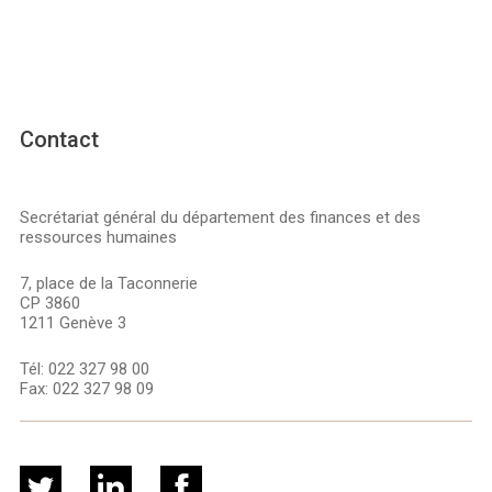
Contact
Secrétariat général du département des finances et des
ressources humaines
7, place de la Taconnerie
CP 3860
1211 Genève 3
Tél:
022 327 98 00
Fax:
022 327 98 09