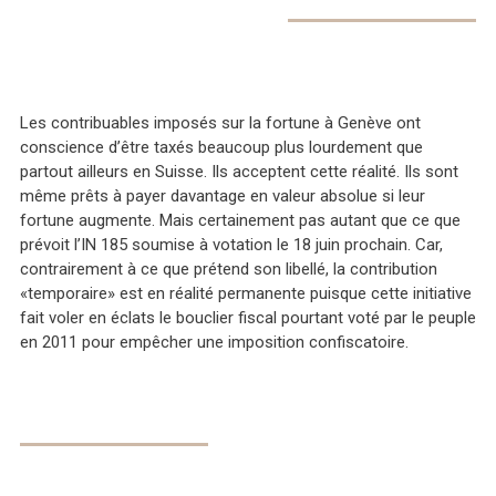
Les contribuables imposés sur la fortune à Genève ont
conscience d’être taxés beaucoup plus lourdement que
partout ailleurs en Suisse. Ils acceptent cette réalité. Ils sont
même prêts à payer davantage en valeur absolue si leur
fortune augmente. Mais certainement pas autant que ce que
prévoit l’IN 185 soumise à votation le 18 juin prochain. Car,
contrairement à ce que prétend son libellé, la contribution
«temporaire» est en réalité permanente puisque cette initiative
fait voler en éclats le bouclier fiscal pourtant voté par le peuple
en 2011 pour empêcher une imposition confiscatoire.