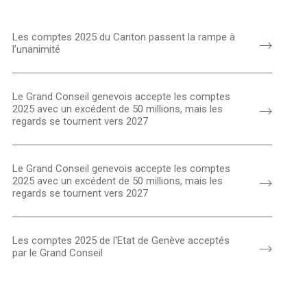
Les comptes 2025 du Canton passent la rampe à
l’unanimité
Le Grand Conseil genevois accepte les comptes
2025 avec un excédent de 50 millions, mais les
regards se tournent vers 2027
Le Grand Conseil genevois accepte les comptes
2025 avec un excédent de 50 millions, mais les
regards se tournent vers 2027
Les comptes 2025 de l'Etat de Genève acceptés
par le Grand Conseil