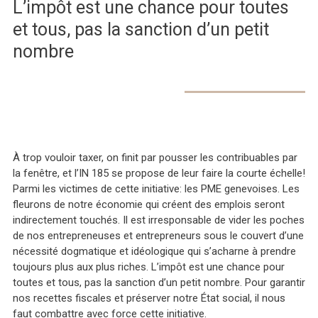
L’impôt est une chance pour toutes
et tous, pas la sanction d’un petit
nombre
À trop vouloir taxer, on finit par pousser les contribuables par
la fenêtre, et l’IN 185 se propose de leur faire la courte échelle!
Parmi les victimes de cette initiative: les PME genevoises. Les
fleurons de notre économie qui créent des emplois seront
indirectement touchés. Il est irresponsable de vider les poches
de nos entrepreneuses et entrepreneurs sous le couvert d’une
nécessité dogmatique et idéologique qui s’acharne à prendre
toujours plus aux plus riches. L’impôt est une chance pour
toutes et tous, pas la sanction d’un petit nombre. Pour garantir
nos recettes fiscales et préserver notre État social, il nous
faut combattre avec force cette initiative.