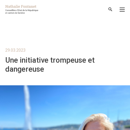
29.03.2023
Une initiative trompeuse et
dangereuse