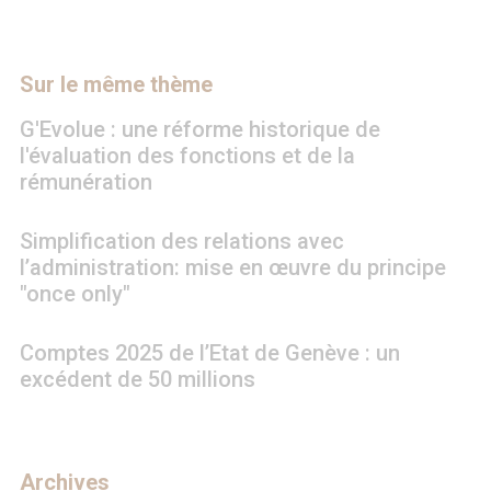
Sur le même thème
G'Evolue : une réforme historique de
l'évaluation des fonctions et de la
rémunération
Simplification des relations avec
l’administration: mise en œuvre du principe
"once only"
Comptes 2025 de l’Etat de Genève : un
excédent de 50 millions
Archives