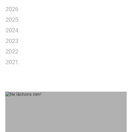
2026
2025
2024
2023
2022
2021