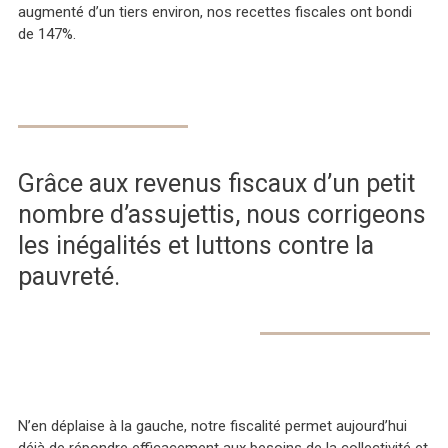
augmenté d’un tiers environ, nos recettes fiscales ont bondi
de 147%.
Grâce aux revenus fiscaux d’un petit
nombre d’assujettis, nous corrigeons
les inégalités et luttons contre la
pauvreté.
N’en déplaise à la gauche, notre fiscalité permet aujourd’hui