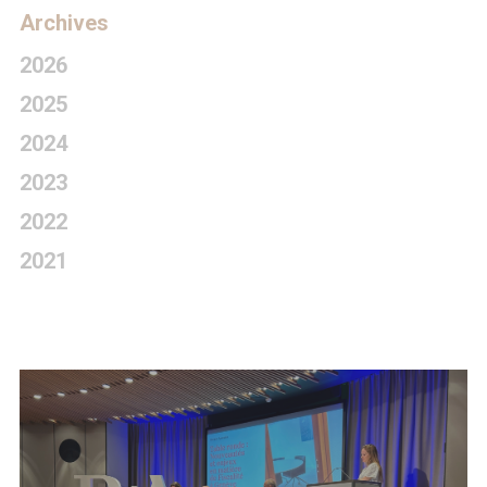
Archives
2026
2025
2024
2023
2022
2021