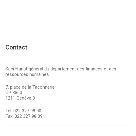
Contact
Secrétariat général du département des finances et des
ressources humaines
7, place de la Taconnerie
CP 3860
1211 Genève 3
Tél:
022 327 98 00
Fax:
022 327 98 09