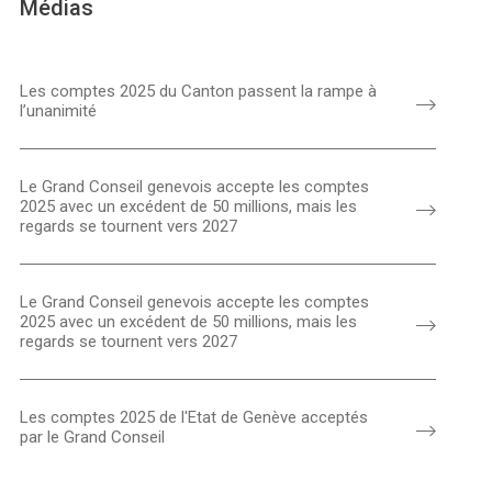
Médias
Les comptes 2025 du Canton passent la rampe à
l’unanimité
Le Grand Conseil genevois accepte les comptes
2025 avec un excédent de 50 millions, mais les
regards se tournent vers 2027
Le Grand Conseil genevois accepte les comptes
2025 avec un excédent de 50 millions, mais les
regards se tournent vers 2027
Les comptes 2025 de l'Etat de Genève acceptés
par le Grand Conseil