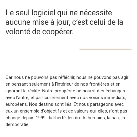
Le seul logiciel qui ne nécessite
aucune mise à jour, c’est celui de la
volonté de coopérer.
Car nous ne pouvons pas réfléchir, nous ne pouvons pas agir
en pensant seulement à l'intérieur de nos frontières et en
ignorant la réalité. Notre prospérité se nourrit des échanges
avec l’autre, et particulièrement avec nos voisins immédiats,
européens. Nos destins sont liés. Et nous partageons avec
eux un ensemble d'objectifs et de valeurs qui, elles, n’ont pas
changé depuis 1999 : la liberté, les droits humains, la paix, la
démocratie.