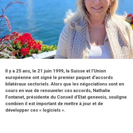
Il y a 25 ans, le 21 juin 1999, la Suisse et l’Union
européenne ont signé le premier paquet d’accords
bilatéraux sectoriels. Alors que les négociations sont en
cours en vue de renouveler ces accords, Nathalie
Fontanet, présidente du Conseil d’Etat genevois, souligne
combien il est important de mettre à jour et de
développer ces « logiciels ».