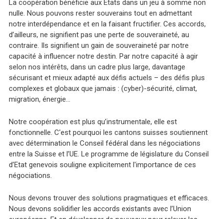
La coopération bénéficie aux Etats dans un jeu à somme non
nulle. Nous pouvons rester souverains tout en admettant
notre interdépendance et en la faisant fructifier. Ces accords,
d’ailleurs, ne signifient pas une perte de souveraineté, au
contraire. Ils signifient un gain de souveraineté par notre
capacité à influencer notre destin. Par notre capacité à agir
selon nos intérêts, dans un cadre plus large, davantage
sécurisant et mieux adapté aux défis actuels – des défis plus
complexes et globaux que jamais : (cyber)-sécurité, climat,
migration, énergie…
Notre coopération est plus qu’instrumentale, elle est
fonctionnelle. C'est pourquoi les cantons suisses soutiennent
avec détermination le Conseil fédéral dans les négociations
entre la Suisse et l’UE. Le programme de législature du Conseil
d’Etat genevois souligne explicitement l'importance de ces
négociations.
Nous devons trouver des solutions pragmatiques et efficaces.
Nous devons solidifier les accords existants avec l’Union