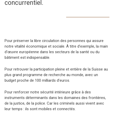
concurrentiel.
Pour préserver la libre circulation des personnes qui assure
notre vitalité économique et sociale. À titre d’exemple, la main
d'œuvre européenne dans les secteurs de la santé ou du
bâtiment est indispensable.
Pour retrouver la participation pleine et entière de la Suisse au
plus grand programme de recherche au monde, avec un
budget proche de 100 milliards d’euros.
Pour renforcer notre sécurité intérieure grâce à des
instruments déterminants dans les domaines des frontières,
de la justice, de la police. Car les criminels aussi vivent avec
leur temps : ils sont mobiles et connectés.