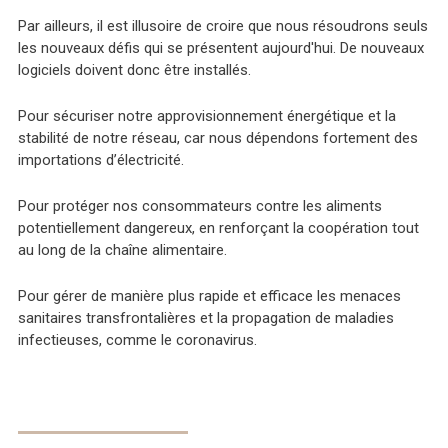
Par ailleurs, il est illusoire de croire que nous résoudrons seuls
les nouveaux défis qui se présentent aujourd'hui. De nouveaux
logiciels doivent donc être installés.
Pour sécuriser notre approvisionnement énergétique et la
stabilité de notre réseau, car nous dépendons fortement des
importations d’électricité.
Pour protéger nos consommateurs contre les aliments
potentiellement dangereux, en renforçant la coopération tout
au long de la chaîne alimentaire.
Pour gérer de manière plus rapide et efficace les menaces
sanitaires transfrontalières et la propagation de maladies
infectieuses, comme le coronavirus.