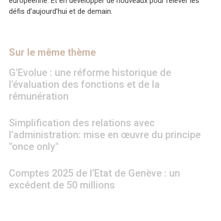
européenne. Et en développer de nouveaux pour relever les
défis d’aujourd’hui et de demain.
Sur le même thème
G'Evolue : une réforme historique de
l'évaluation des fonctions et de la
rémunération
Simplification des relations avec
l’administration: mise en œuvre du principe
"once only"
Comptes 2025 de l’Etat de Genève : un
excédent de 50 millions