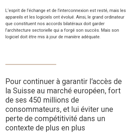
L’esprit de l’échange et de l’interconnexion est resté, mais les
appareils et les logiciels ont évolué. Ainsi, le grand ordinateur
que constituent nos accords bilatéraux doit garder
l’architecture sectorielle qui a forgé son succès. Mais son
logiciel doit être mis à jour de manière adéquate.
Pour continuer à garantir l’accès de
la Suisse au marché européen, fort
de ses 450 millions de
consommateurs, et lui éviter une
perte de compétitivité dans un
contexte de plus en plus