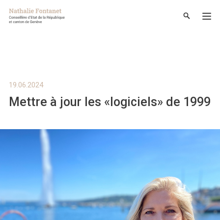
19.06.2024
Mettre à jour les «logiciels» de 1999