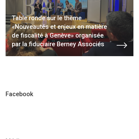
Table ronde sur le thème
«Nouveautés et enjeux en matière
de fiscalité à Genève» organisée
par la fiduciaire Berney Associés
Facebook