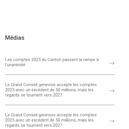
Médias
Les comptes 2025 du Canton passent la rampe à
l’unanimité
Le Grand Conseil genevois accepte les comptes
2025 avec un excédent de 50 millions, mais les
regards se tournent vers 2027
Le Grand Conseil genevois accepte les comptes
2025 avec un excédent de 50 millions, mais les
regards se tournent vers 2027