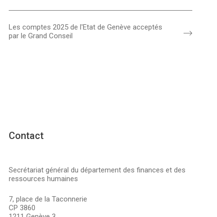
Les comptes 2025 de l'Etat de Genève acceptés
par le Grand Conseil
Contact
Secrétariat général du département des finances et des
ressources humaines
7, place de la Taconnerie
CP 3860
1211 Genève 3