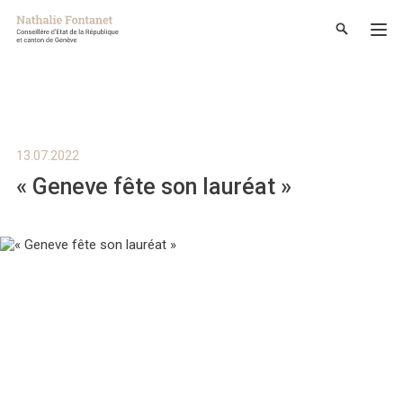
13.07.2022
« Geneve fête son lauréat »