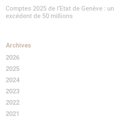
Comptes 2025 de l’Etat de Genève : un
excédent de 50 millions
Archives
2026
2025
2024
2023
2022
2021