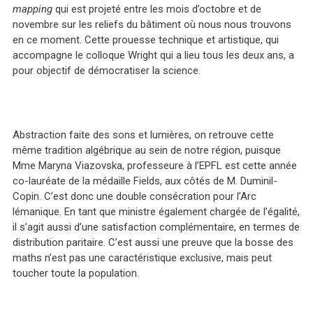
mapping
qui est projeté entre les mois d’octobre et de
novembre sur les reliefs du bâtiment où nous nous trouvons
en ce moment. Cette prouesse technique et artistique, qui
accompagne le colloque Wright qui a lieu tous les deux ans, a
pour objectif de démocratiser la science.
Abstraction faite des sons et lumières, on retrouve cette
même tradition algébrique au sein de notre région, puisque
Mme Maryna Viazovska, professeure à l’EPFL est cette année
co-lauréate de la médaille Fields, aux côtés de M. Duminil-
Copin. C’est donc une double consécration pour l’Arc
lémanique. En tant que ministre également chargée de l’égalité,
il s’agit aussi d’une satisfaction complémentaire, en termes de
distribution paritaire. C’est aussi une preuve que la bosse des
maths n’est pas une caractéristique exclusive, mais peut
toucher toute la population.