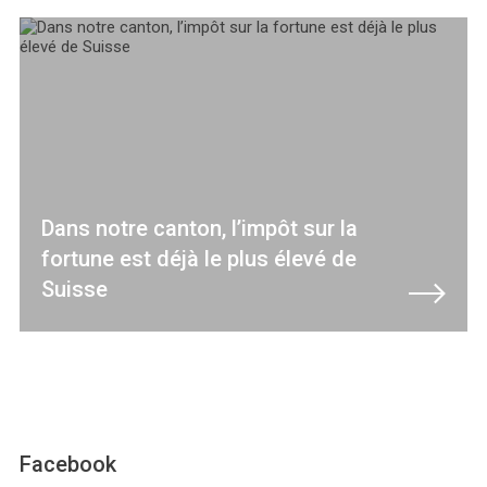
Dans notre canton, l’impôt sur la
fortune est déjà le plus élevé de
Suisse
Facebook