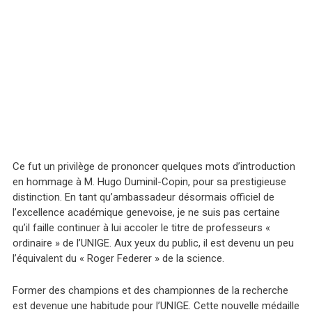
Ce fut un privilège de prononcer quelques mots d’introduction
en hommage à M. Hugo Duminil-Copin, pour sa prestigieuse
distinction. En tant qu’ambassadeur désormais officiel de
l’excellence académique genevoise, je ne suis pas certaine
qu’il faille continuer à lui accoler le titre de professeurs «
ordinaire » de l’UNIGE. Aux yeux du public, il est devenu un peu
l’équivalent du « Roger Federer » de la science.
Former des champions et des championnes de la recherche
est devenue une habitude pour l’UNIGE. Cette nouvelle médaille