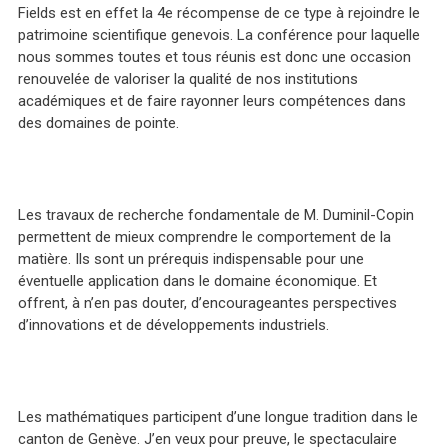
Fields est en effet la 4e récompense de ce type à rejoindre le
patrimoine scientifique genevois. La conférence pour laquelle
nous sommes toutes et tous réunis est donc une occasion
renouvelée de valoriser la qualité de nos institutions
académiques et de faire rayonner leurs compétences dans
des domaines de pointe.
Les travaux de recherche fondamentale de M. Duminil-Copin
permettent de mieux comprendre le comportement de la
matière. Ils sont un prérequis indispensable pour une
éventuelle application dans le domaine économique. Et
offrent, à n’en pas douter, d’encourageantes perspectives
d’innovations et de développements industriels.
Les mathématiques participent d’une longue tradition dans le
canton de Genève. J’en veux pour preuve, le spectaculaire