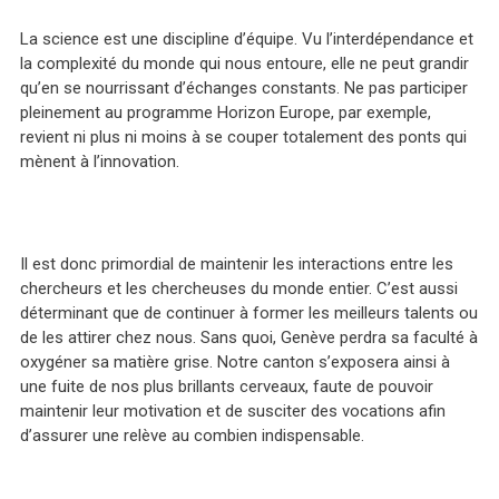
La science est une discipline d’équipe. Vu l’interdépendance et
la complexité du monde qui nous entoure, elle ne peut grandir
qu’en se nourrissant d’échanges constants. Ne pas participer
pleinement au programme Horizon Europe, par exemple,
revient ni plus ni moins à se couper totalement des ponts qui
mènent à l’innovation.
Il est donc primordial de maintenir les interactions entre les
chercheurs et les chercheuses du monde entier. C’est aussi
déterminant que de continuer à former les meilleurs talents ou
de les attirer chez nous. Sans quoi, Genève perdra sa faculté à
oxygéner sa matière grise. Notre canton s’exposera ainsi à
une fuite de nos plus brillants cerveaux, faute de pouvoir
maintenir leur motivation et de susciter des vocations afin
d’assurer une relève au combien indispensable.