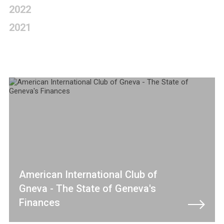
2022
2021
American International Club of
Gneva - The State of Geneva's
Finances