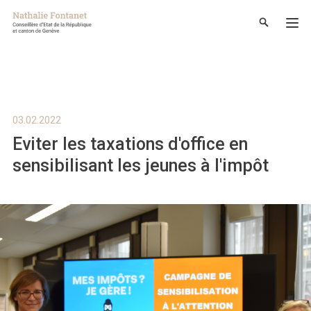
03.02.2022
Eviter les taxations d'office en
sensibilisant les jeunes à l'impôt