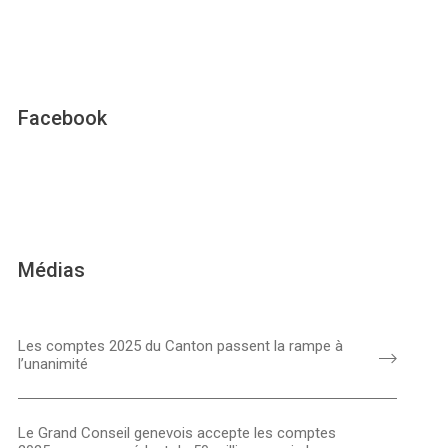
Facebook
Médias
Les comptes 2025 du Canton passent la rampe à
l’unanimité
Le Grand Conseil genevois accepte les comptes