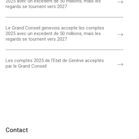
2025 avec un excédent de 50 millions, mais les
regards se tournent vers 2027
Le Grand Conseil genevois accepte les comptes
2025 avec un excédent de 50 millions, mais les
regards se tournent vers 2027
Les comptes 2025 de l'Etat de Genève acceptés
par le Grand Conseil
Contact