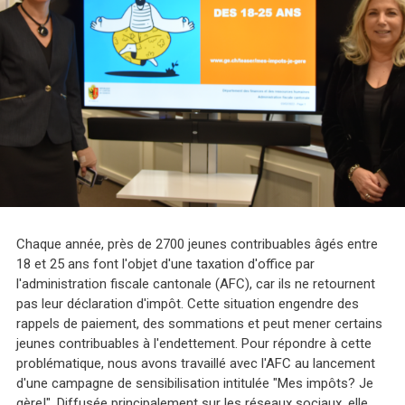
Chaque année, près de 2700 jeunes contribuables âgés entre
18 et 25 ans font l'objet d'une taxation d'office par
l'administration fiscale cantonale (AFC), car ils ne retournent
pas leur déclaration d'impôt. Cette situation engendre des
rappels de paiement, des sommations et peut mener certains
jeunes contribuables à l'endettement. Pour répondre à cette
problématique, nous avons travaillé avec l'AFC au lancement
d'une campagne de sensibilisation intitulée "Mes impôts? Je
gère!". Diffusée principalement sur les réseaux sociaux, elle