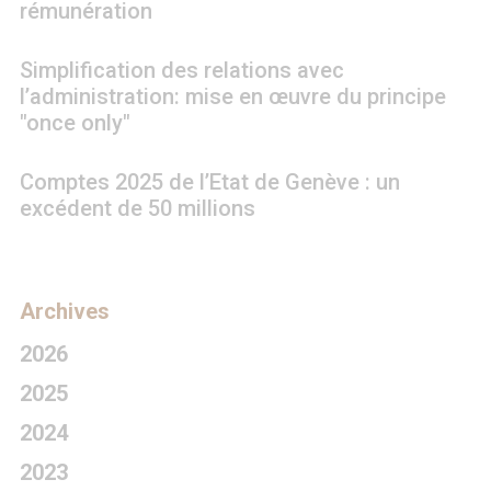
rémunération
Simplification des relations avec
l’administration: mise en œuvre du principe
"once only"
Comptes 2025 de l’Etat de Genève : un
excédent de 50 millions
Archives
2026
2025
2024
2023