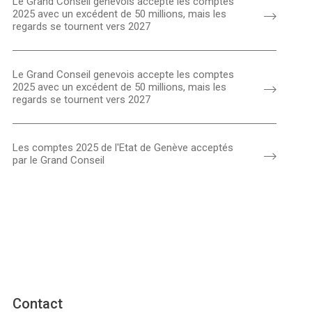
Le Grand Conseil genevois accepte les comptes
2025 avec un excédent de 50 millions, mais les
regards se tournent vers 2027
Le Grand Conseil genevois accepte les comptes
2025 avec un excédent de 50 millions, mais les
regards se tournent vers 2027
Les comptes 2025 de l'Etat de Genève acceptés
par le Grand Conseil
Contact