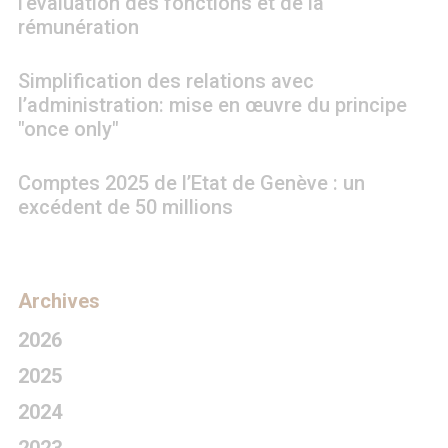
l'évaluation des fonctions et de la
rémunération
Simplification des relations avec
l’administration: mise en œuvre du principe
"once only"
Comptes 2025 de l’Etat de Genève : un
excédent de 50 millions
Archives
2026
2025
2024