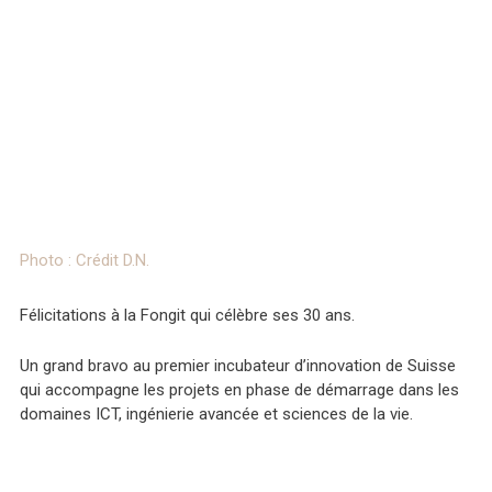
Photo : Crédit D.N.
Félicitations à la Fongit qui célèbre ses 30 ans.
Un grand bravo au premier incubateur d’innovation de Suisse
qui
accompagne les projets en phase de démarrage dans les
domaines ICT, ingénierie avancée et sciences de la vie.