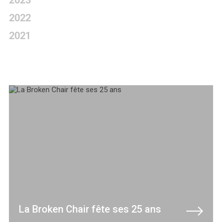
2023
2022
2021
La Broken Chair fête ses 25 ans