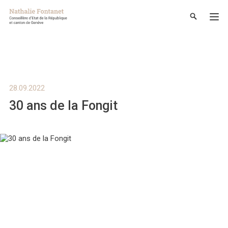
28.09.2022
30 ans de la Fongit