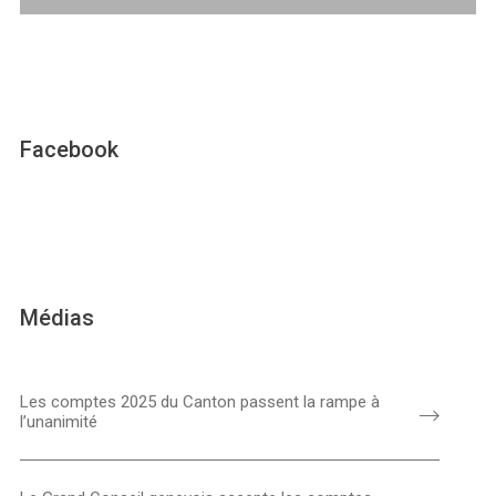
Facebook
Médias
Les comptes 2025 du Canton passent la rampe à
l’unanimité