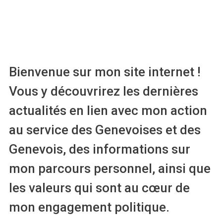
Bienvenue sur mon site internet !
Vous y découvrirez les dernières
actualités en lien avec mon action
au service des Genevoises et des
Genevois, des informations sur
mon parcours personnel, ainsi que
les valeurs qui sont au cœur de
mon engagement politique.