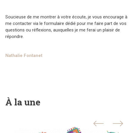
Soucieuse de me montrer à votre écoute, je vous encourage à
me contacter via le formulaire dédié pour me faire part de vos
questions ou réflexions, auxquelles je me ferai un plaisir de
répondre.
Nathalie Fontanet
À la une