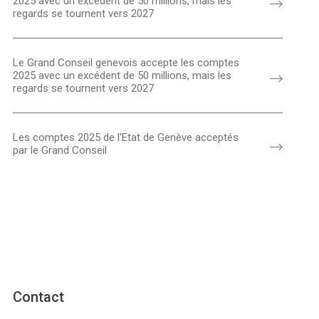
2025 avec un excédent de 50 millions, mais les
regards se tournent vers 2027
Le Grand Conseil genevois accepte les comptes
2025 avec un excédent de 50 millions, mais les
regards se tournent vers 2027
Les comptes 2025 de l'Etat de Genève acceptés
par le Grand Conseil
Contact