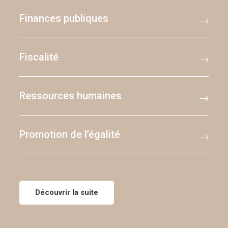
Finances publiques
Fiscalité
Ressources humaines
Promotion de l’égalité
Découvrir la suite