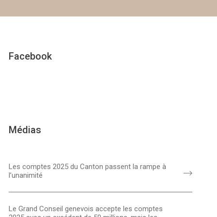
Facebook
Médias
Les comptes 2025 du Canton passent la rampe à
l’unanimité
Le Grand Conseil genevois accepte les comptes