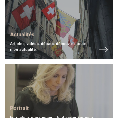
Actualités
Articles, vidéos, débats, découvrez toute
mon actualité.
Portrait
Formation, engagement, tout savoir sur mon