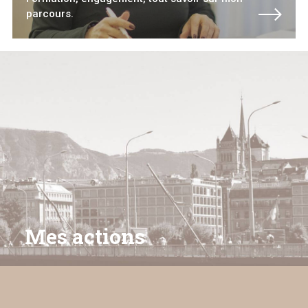
parcours.
Mes actions