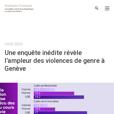
24.06.2025
Une enquête inédite révèle
l’ampleur des violences de genre à
Genève