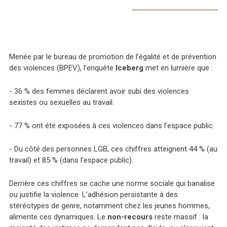
Menée par le bureau de promotion de l’égalité et de prévention
des violences (BPEV), l’enquête
Iceberg
met en lumière que :
- 36 % des femmes déclarent avoir subi des violences
sexistes ou sexuelles au travail.
- 77 % ont été exposées à ces violences dans l’espace public.
- Du côté des personnes LGB, ces chiffres atteignent 44 % (au
travail) et 85 % (dans l’espace public).
Derrière ces chiffres se cache une norme sociale qui banalise
ou justifie la violence. L’adhésion persistante à des
stéréotypes de genre, notamment chez les jeunes hommes,
alimente ces dynamiques. Le
non-recours
reste massif : la