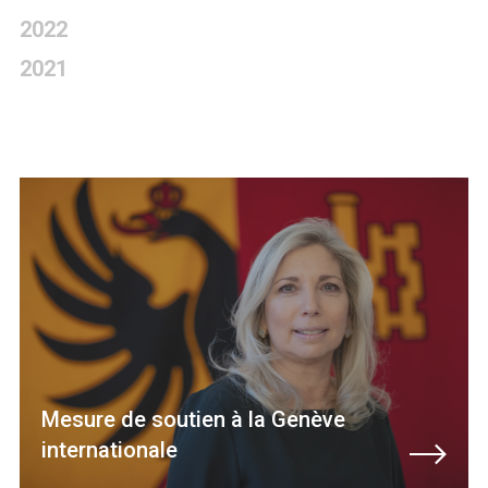
2022
2021
Mesure de soutien à la Genève
internationale