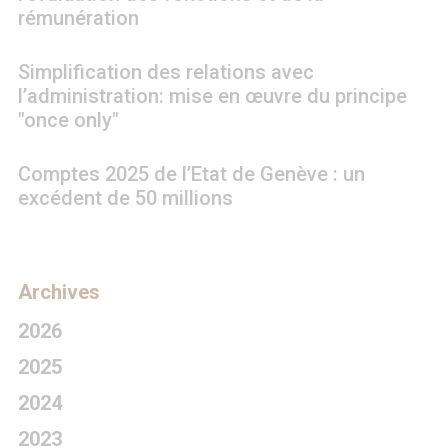
rémunération
Simplification des relations avec
l’administration: mise en œuvre du principe
"once only"
Comptes 2025 de l’Etat de Genève : un
excédent de 50 millions
Archives
2026
2025
2024
2023