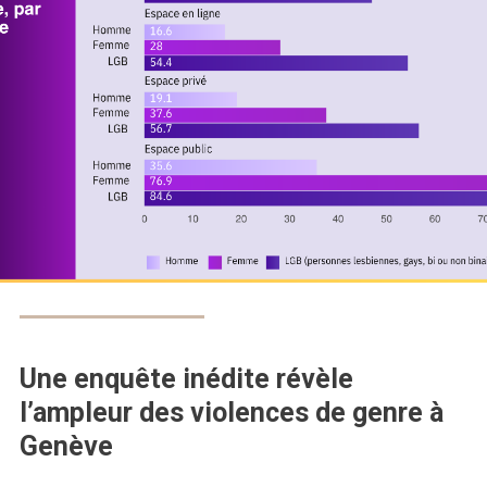
Une enquête inédite révèle
l’ampleur des violences de genre à
Genève