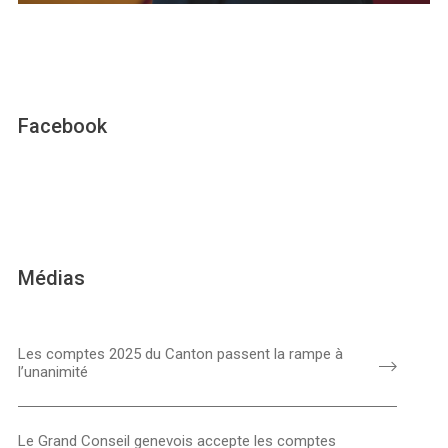
Facebook
Médias
Les comptes 2025 du Canton passent la rampe à
l’unanimité
Le Grand Conseil genevois accepte les comptes