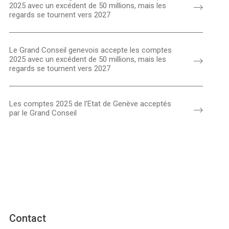
2025 avec un excédent de 50 millions, mais les
regards se tournent vers 2027
Le Grand Conseil genevois accepte les comptes
2025 avec un excédent de 50 millions, mais les
regards se tournent vers 2027
Les comptes 2025 de l'Etat de Genève acceptés
par le Grand Conseil
Contact