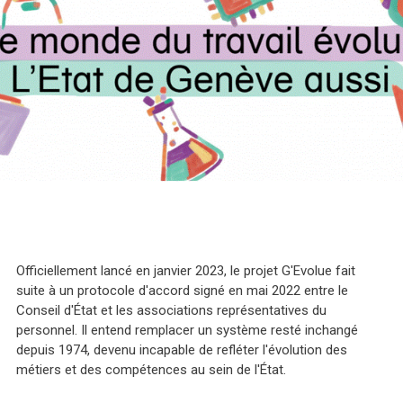
Officiellement lancé en janvier 2023, le projet G'Evolue fait
suite à un protocole d'accord signé en mai 2022 entre le
Conseil d'État et les associations représentatives du
personnel. Il entend remplacer un système resté inchangé
depuis 1974, devenu incapable de refléter l'évolution des
métiers et des compétences au sein de l'État.