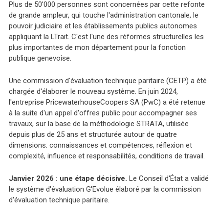
Plus de 50'000 personnes sont concernées par cette refonte
de grande ampleur, qui touche l'administration cantonale, le
pouvoir judiciaire et les établissements publics autonomes
appliquant la LTrait. C'est l'une des réformes structurelles les
plus importantes de mon département pour la fonction
publique genevoise.
Une commission d'évaluation technique paritaire (CETP) a été
chargée d'élaborer le nouveau système. En juin 2024,
l'entreprise PricewaterhouseCoopers SA (PwC) a été retenue
à la suite d'un appel d'offres public pour accompagner ses
travaux, sur la base de la méthodologie STRATA, utilisée
depuis plus de 25 ans et structurée autour de quatre
dimensions: connaissances et compétences, réflexion et
complexité, influence et responsabilités, conditions de travail.
Janvier 2026 : une étape décisive.
Le Conseil d'État a validé
le système d'évaluation G'Evolue élaboré par la commission
d'évaluation technique paritaire.