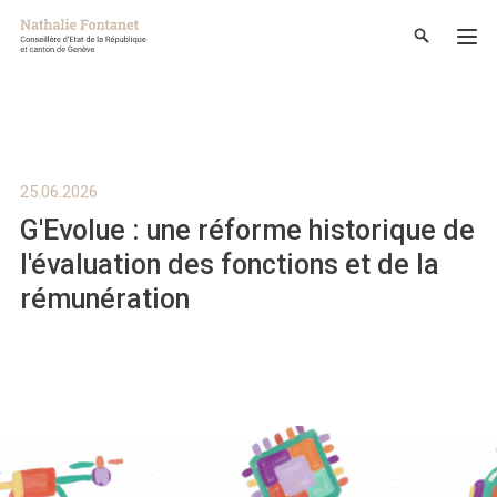
25.06.2026
G'Evolue : une réforme historique de
l'évaluation des fonctions et de la
rémunération