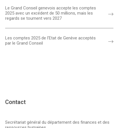
Le Grand Conseil genevois accepte les comptes
2025 avec un excédent de 50 millions, mais les
regards se tournent vers 2027
Les comptes 2025 de l'Etat de Genève acceptés
par le Grand Conseil
Contact
Secrétariat général du département des finances et des
ressources humaines