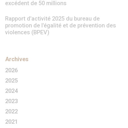
excédent de 50 millions
Rapport d'activité 2025 du bureau de
promotion de l'égalité et de prévention des
violences (BPEV)
Archives
2026
2025
2024
2023
2022
2021