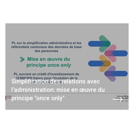
Simplification des relations avec
l’administration: mise en œuvre du
principe "once only"