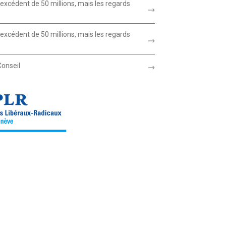
xcédent de 50 millions, mais les regards
xcédent de 50 millions, mais les regards
Conseil