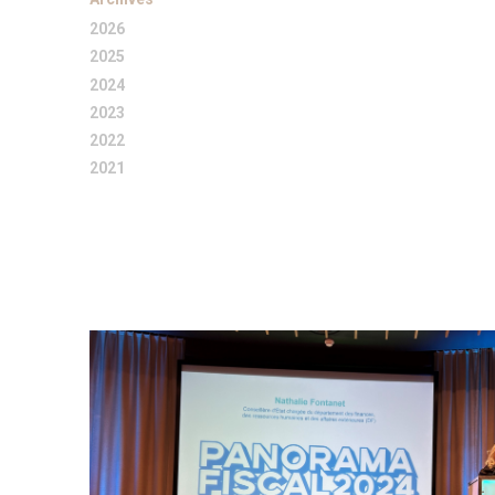
2026
2025
2024
2023
2022
2021