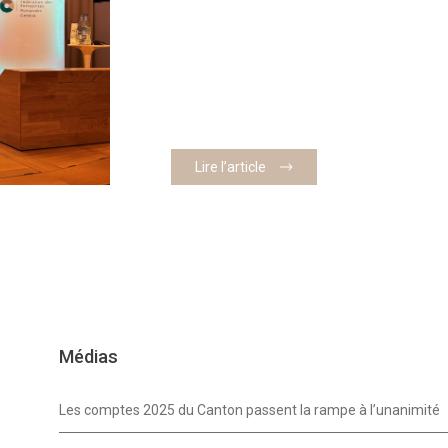
Lire l’article
Médias
Les comptes 2025 du Canton passent la rampe à l’unanimité