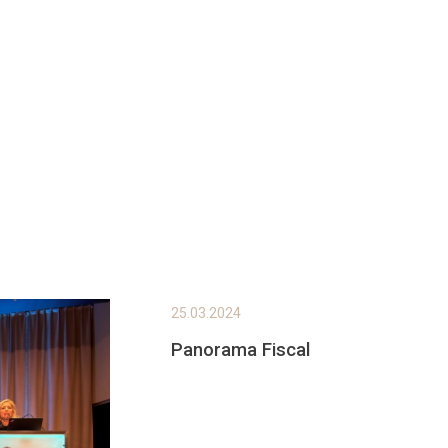
25.03.2024
Panorama Fiscal