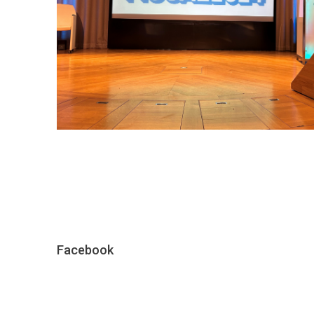
Facebook