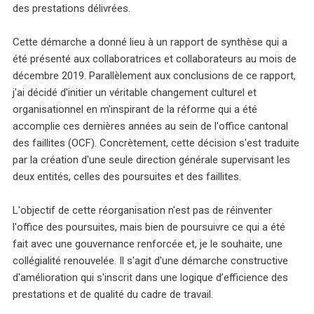
des prestations délivrées.
Cette démarche a donné lieu à un rapport de synthèse qui a
été présenté aux collaboratrices et collaborateurs au mois de
décembre 2019. Parallèlement aux conclusions de ce rapport,
j'ai décidé d'initier un véritable changement culturel et
organisationnel en m'inspirant de la réforme qui a été
accomplie ces dernières années au sein de l'office cantonal
des faillites (OCF). Concrètement, cette décision s'est traduite
par la création d'une seule direction générale supervisant les
deux entités, celles des poursuites et des faillites.
L'objectif de cette réorganisation n'est pas de réinventer
l'office des poursuites, mais bien de poursuivre ce qui a été
fait avec une gouvernance renforcée et, je le souhaite, une
collégialité renouvelée. Il s'agit d'une démarche constructive
d'amélioration qui s'inscrit dans une logique d’efficience des
prestations et de qualité du cadre de travail.