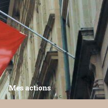
Mes actions