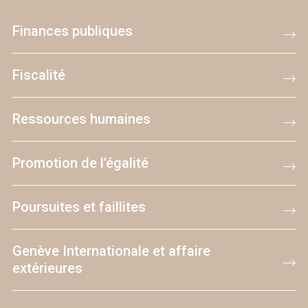
Finances publiques
Fiscalité
Ressources humaines
Promotion de l’égalité
Poursuites et faillites
Genève Internationale et affaire
extérieures