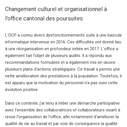
Changement culturel et organisationnel à
l'office cantonal des poursuites
L'OCP a connu divers dysfonctionnements suite à une bascule
informatique intervenue en 2016. Ces difficultés ont donné lieu
à une réorganisation en profondeur initiée en 2017. L'office a
également fait l'objet de plusieurs audits. Il a répondu aux
recommandations formulées et a également mis en œuvre
plusieurs plans d'actions stratégiques. Ce travail a permis une
nette amélioration des prestations à la population. Toutefois, il
est apparu que la motivation du personnel n'a pas suivi cette
évolution positive.
Dans ce contexte, j'ai tenu à initier une démarche participative
avec l'ensemble des collaboratrices et collaborateurs visant à
revoir l'organisation de l'office, afin notamment d'améliorer la
qualité de vie au travail et par voie de conséquence la qualité