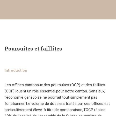
Poursuites et faillites
Introduction
Les offices cantonaux des poursuites (OCP) et des faillites
(OCF) jouent un rôle essentiel pour notre canton. Sans eux,
l'économie genevoise ne pourrait tout simplement pas
fonctionner. Le volume de dossiers traités par ces offices est
particulièrement élevé: à titre de comparaison, l'OCP réalise