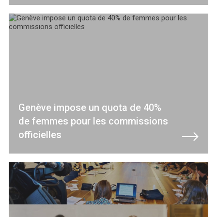
Genève impose un quota de 40%
de femmes pour les commissions
officielles