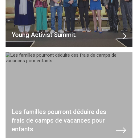
Young Activist Summit.
Les familles pourront déduire des
frais de camps de vacances pour
enfants