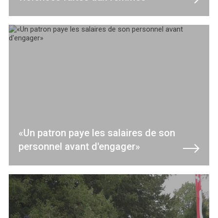
«Un patron paye les salaires de son
personnel avant d'engager»