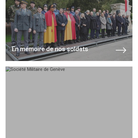
En mémoire de nos soldats