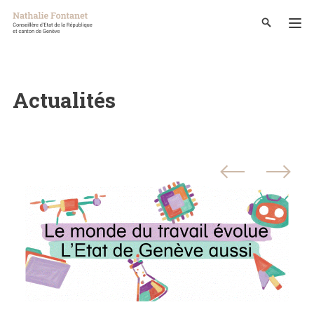
Actualités