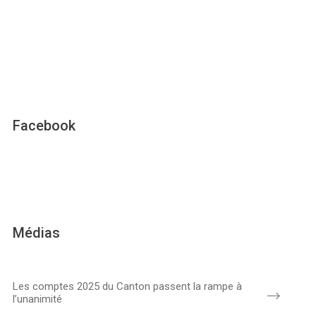
Facebook
Médias
Les comptes 2025 du Canton passent la rampe à
l’unanimité