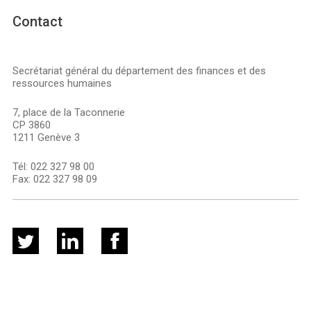
Contact
Secrétariat général du département des finances et des
ressources humaines
7, place de la Taconnerie
CP 3860
1211 Genève 3
Tél:
022 327 98 00
Fax:
022 327 98 09