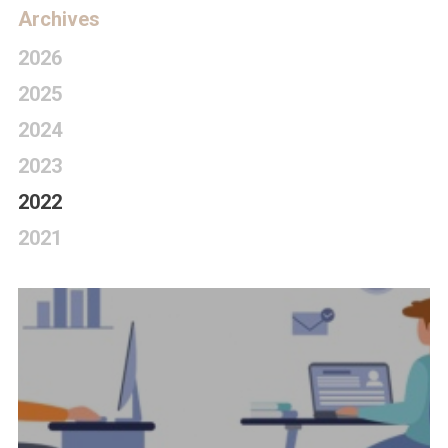
Archives
2026
2025
2024
2023
2022
2021