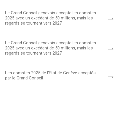
Le Grand Conseil genevois accepte les comptes
2025 avec un excédent de 50 millions, mais les
regards se tournent vers 2027
Le Grand Conseil genevois accepte les comptes
2025 avec un excédent de 50 millions, mais les
regards se tournent vers 2027
Les comptes 2025 de l'Etat de Genève acceptés
par le Grand Conseil