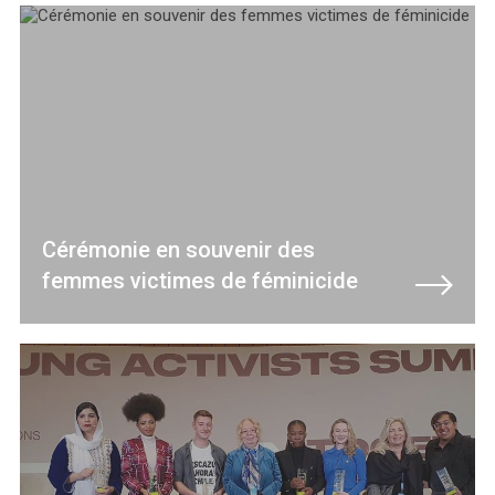
Cérémonie en souvenir des
femmes victimes de féminicide